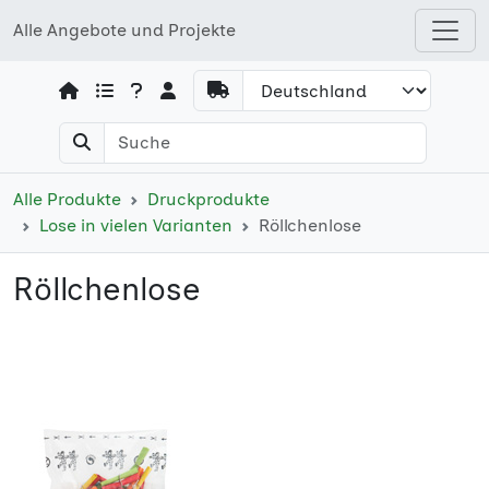
Alle Angebote und Projekte
Open shops menu
Alle Produkte
Druckprodukte
Lose in vielen Varianten
Röllchenlose
Röllchenlose