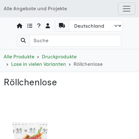
Alle Angebote und Projekte
Open shops menu
Alle Produkte
Druckprodukte
Lose in vielen Varianten
Röllchenlose
Röllchenlose