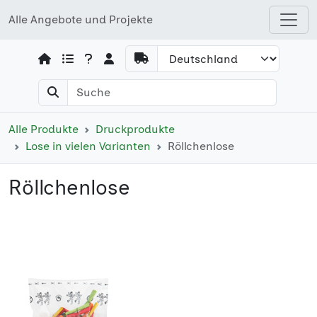
Alle Angebote und Projekte
Open shops menu
Alle Produkte
Druckprodukte
Lose in vielen Varianten
Röllchenlose
Röllchenlose