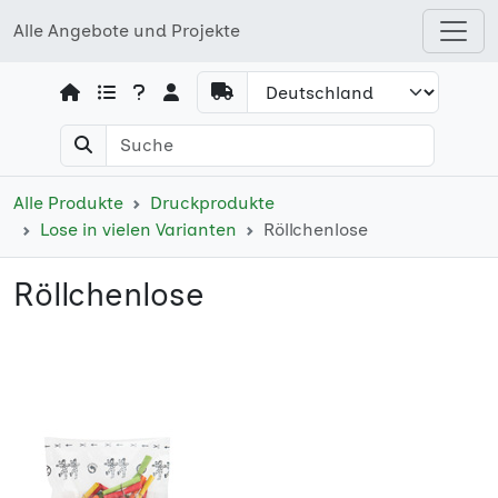
Alle Angebote und Projekte
Open shops menu
Alle Produkte
Druckprodukte
Lose in vielen Varianten
Röllchenlose
Röllchenlose