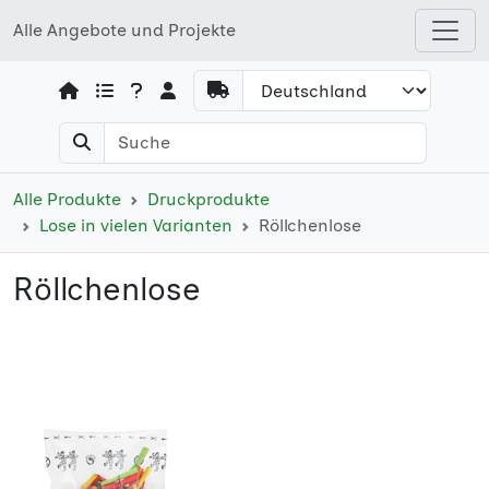
Alle Angebote und Projekte
Open shops menu
Alle Produkte
Druckprodukte
Lose in vielen Varianten
Röllchenlose
Röllchenlose