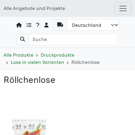
Alle Angebote und Projekte
Open shops menu
Alle Produkte
Druckprodukte
Lose in vielen Varianten
Röllchenlose
Röllchenlose