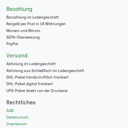
Bezahlung
Barzahlung im Ladengeschäft
Bargeld per Post in 18 Währungen
Monero und Bitcoin
SEPA-Überweisung
PayPal
Versand
Abholung im Ladengeschäft
Abholung aus Schließfach im Ladengeschäft
DHL-Paket handschriftlich frankiert
DHL-Paket digital frankiert
UPS-Paket direkt von der Druckerei
Rechtliches
AGB
Datenschutz
Impressum