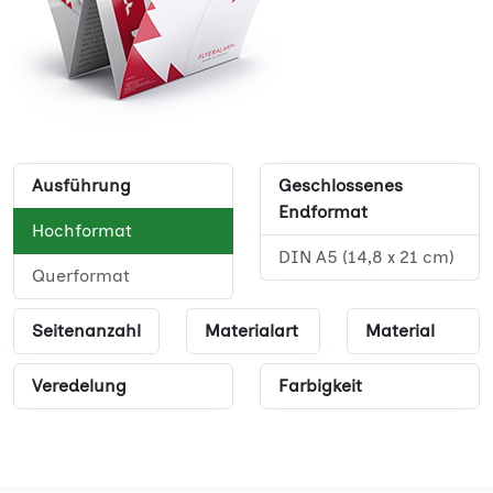
Ausführung
Geschlossenes
Endformat
Hochformat
DIN A5 (14,8 x 21 cm)
Querformat
Seitenanzahl
Materialart
Material
Veredelung
Farbigkeit